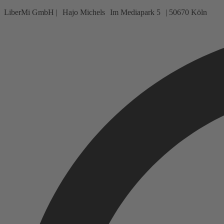
LiberMi GmbH | Hajo Michels Im Mediapark 5 | 50670 Köln