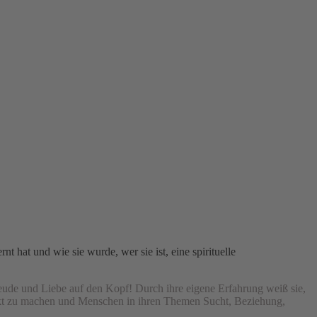
nt hat und wie sie wurde, wer sie ist, eine spirituelle
reude und Liebe auf den Kopf! Durch ihre eigene Erfahrung weiß sie,
nackt zu machen und Menschen in ihren Themen Sucht, Beziehung,