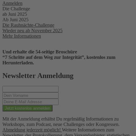
Anmelden
Die Challenge
ab Juni 2025
Ab Juni 2025
Die Rauhnächte-Challenge
Wieder neu ab November 2025
Mehr Informationen
Und erhalte die 54-seitige Broschüre
“7 Schritte auf dem Weg zur Integrität”, kostenlos zum
Herunterladen.
Newsletter Anmeldung
Mit der Anmeldung erhältst Du regelmäßig Informationen zu
Workshops, zum Podcast, neue Challenges oder Kongressen.
Abmeldung jederzeit möglich!
Weitere Informationen zum
Newsletter, der Protokollierung, dem Versandanbieter, statistischen