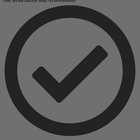
Alle Broschüren und Arbeitsbätter