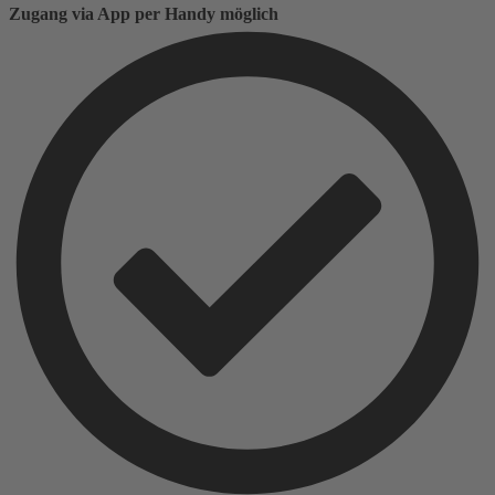
Zugang via App per Handy möglich