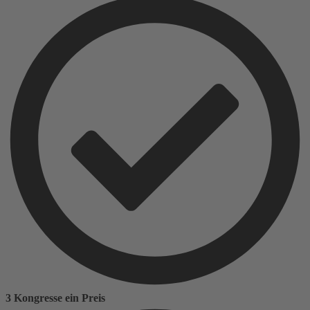
3 Kongresse ein Preis