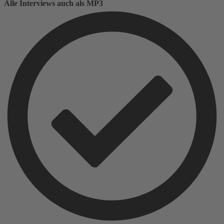
Alle Interviews auch als MP3