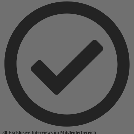
30 Excklusive Interviews im Mitgleiderbereich