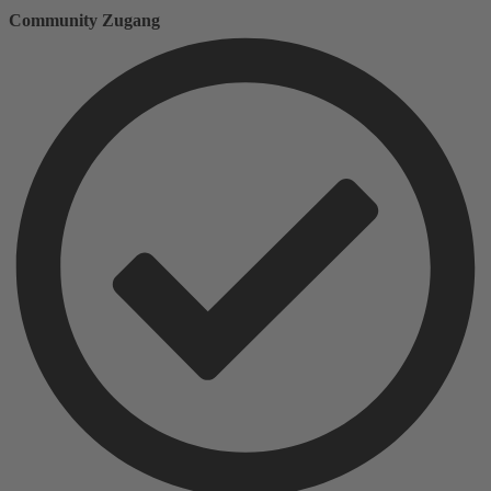
Community Zugang