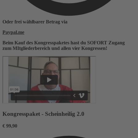
Oder frei wählbarer Betrag via
Paypal.me
Beim Kauf des Kongresspaketes hast du SOFORT Zugang
zum MItgliederbereich und allen vier Kongressen!
Kongresspaket - Scheinheilig 2.0
€
99,90