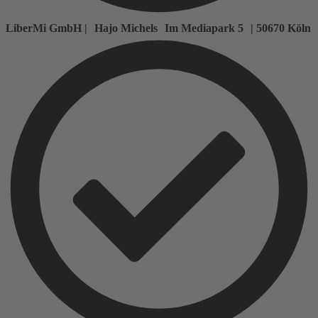
LiberMi GmbH | Hajo Michels Im Mediapark 5 | 50670 Köln