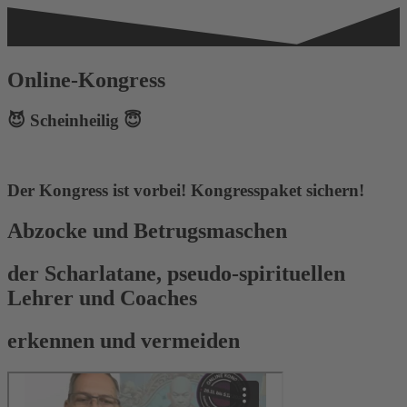
Online-Kongress
😈 Scheinheilig 😇
Der Kongress ist vorbei! Kongresspaket sichern!
Abzocke und Betrugsmaschen
der Scharlatane, pseudo-spirituellen
Lehrer und Coaches
erkennen und vermeiden