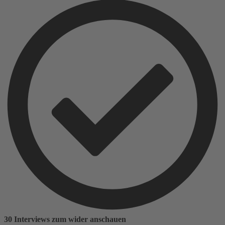
30 Interviews zum wider anschauen