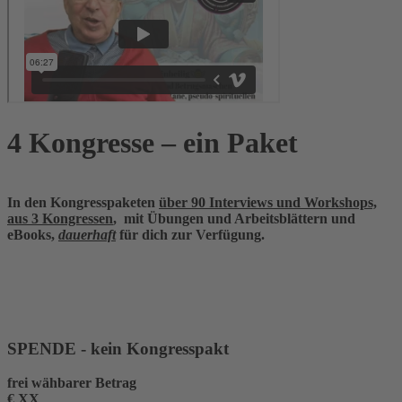
4 Kongresse – ein Paket
In den Kongresspaketen
über 90 Interviews und Workshops,
aus 3 Kongressen
, mit Übungen und Arbeitsblättern und
eBooks,
dauerhaft
für dich zur Verfügung.
SPENDE - kein Kongresspakt
frei wähbarer Betrag
€
XX