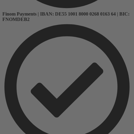
Finom Payments | IBAN: DE55 1001 8000 0268 0163 64 | BIC:
FNOMDEB2