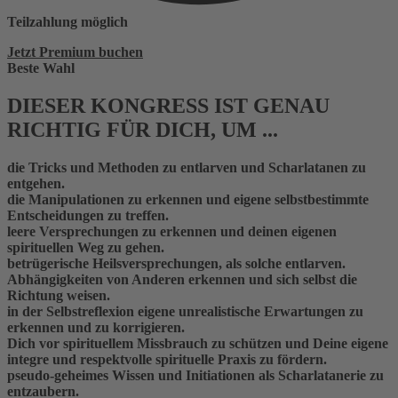
Teilzahlung möglich
Jetzt Premium buchen
Beste Wahl
DIESER KONGRESS IST GENAU
RICHTIG FÜR DICH, UM ...
die Tricks und Methoden zu entlarven und Scharlatanen zu
entgehen.
die Manipulationen zu erkennen und eigene selbstbestimmte
Entscheidungen zu treffen.
leere Versprechungen zu erkennen und deinen eigenen
spirituellen Weg zu gehen.
betrügerische Heilsversprechungen, als solche entlarven.
Abhängigkeiten von Anderen erkennen und sich selbst die
Richtung weisen.
in der Selbstreflexion eigene unrealistische Erwartungen zu
erkennen und zu korrigieren.
Dich vor spirituellem Missbrauch zu schützen und Deine eigene
integre und respektvolle spirituelle Praxis zu fördern.
pseudo-geheimes Wissen und Initiationen als Scharlatanerie zu
entzaubern.