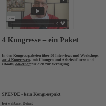
4 Kongresse – ein Paket
In den Kongresspaketen
über 90 Interviews und Workshops,
aus 4 Kongressen
, mit Übungen und Arbeitsblättern und
eBooks,
dauerhaft
für dich zur Verfügung.
SPENDE - kein Kongresspakt
frei wähbarer Betrag