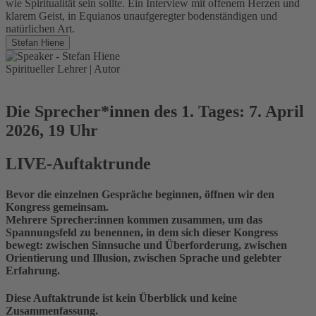
wie Spiritualität sein sollte. Ein Interview mit offenem Herzen und
klarem Geist, in Equianos unaufgeregter bodenständigen und
natürlichen Art.
Stefan Hiene
Spiritueller Lehrer | Autor
Die Sprecher*innen des 1. Tages: 7. April
2026, 19 Uhr
LIVE-Auftaktrunde
Bevor die einzelnen Gespräche beginnen, öffnen wir den
Kongress gemeinsam.
Mehrere Sprecher:innen kommen zusammen, um das
Spannungsfeld zu benennen, in dem sich dieser Kongress
bewegt: zwischen Sinnsuche und Überforderung, zwischen
Orientierung und Illusion, zwischen Sprache und gelebter
Erfahrung.
Diese Auftaktrunde ist kein Überblick und keine
Zusammenfassung.