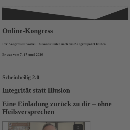
Online-Kongress
Der Kongress ist vorbei! Du kannst unten noch das Kongresspaket kaufen
Er war vom 7.-17 April 2026
Scheinheilig 2.0
Integrität statt Illusion
Eine Einladung zurück zu dir – ohne
Heilsversprechen