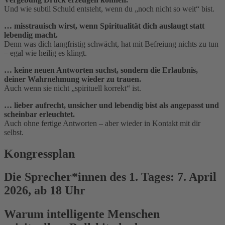
Und wie subtil Schuld entsteht, wenn du „noch nicht so weit“ bist.
… misstrauisch wirst, wenn Spiritualität dich auslaugt statt
lebendig macht.
Denn was dich langfristig schwächt, hat mit Befreiung nichts zu tun
– egal wie heilig es klingt.
… keine neuen Antworten suchst, sondern die Erlaubnis,
deiner Wahrnehmung wieder zu trauen.
Auch wenn sie nicht „spirituell korrekt“ ist.
… lieber aufrecht, unsicher und lebendig bist als angepasst und
scheinbar erleuchtet.
Auch ohne fertige Antworten – aber wieder in Kontakt mit dir
selbst.
Kongressplan
Die Sprecher*innen des 1. Tages: 7. April
2026, ab 18 Uhr
Warum intelligente Menschen