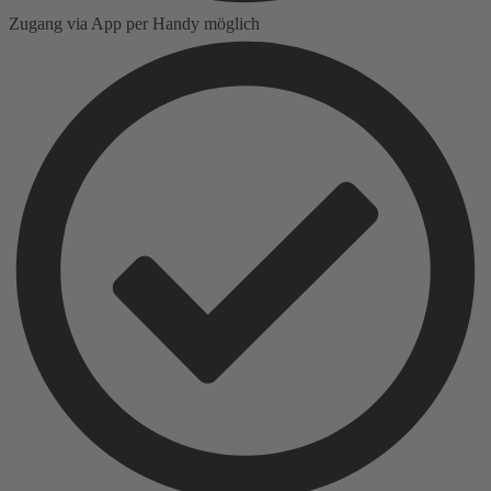
Zugang via App per Handy möglich