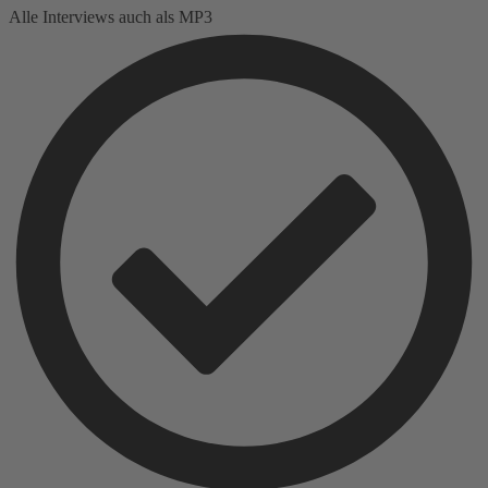
Alle Interviews auch als MP3