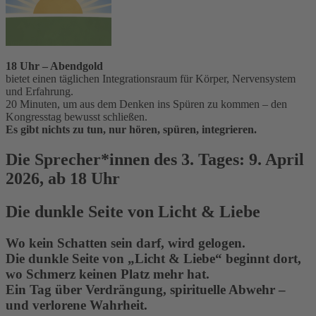
18 Uhr – Abendgold
bietet einen täglichen Integrationsraum für Körper, Nervensystem
und Erfahrung.
20 Minuten, um aus dem Denken ins Spüren zu kommen – den
Kongresstag bewusst schließen.
Es gibt nichts zu tun, nur hören, spüren, integrieren.
Die Sprecher*innen des 3. Tages: 9. April
2026, ab 18 Uhr
Die dunkle Seite von Licht & Liebe
Wo kein Schatten sein darf, wird gelogen.
Die dunkle Seite von „Licht & Liebe“ beginnt dort,
wo Schmerz keinen Platz mehr hat.
Ein Tag über Verdrängung, spirituelle Abwehr –
und verlorene Wahrheit.