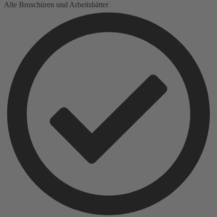
Alle Broschüren und Arbeitsbätter