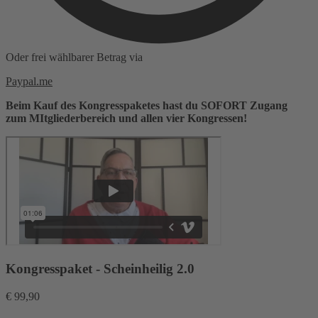
Oder frei wählbarer Betrag via
Paypal.me
Beim Kauf des Kongresspaketes hast du SOFORT Zugang
zum MItgliederbereich und allen vier Kongressen!
Kongresspaket - Scheinheilig 2.0
€
99,90