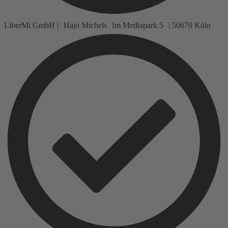
LiberMi GmbH | Hajo Michels Im Mediapark 5 | 50670 Köln