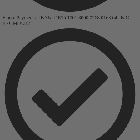
Finom Payments | IBAN: DE55 1001 8000 0268 0163 64 | BIC:
FNOMDEB2