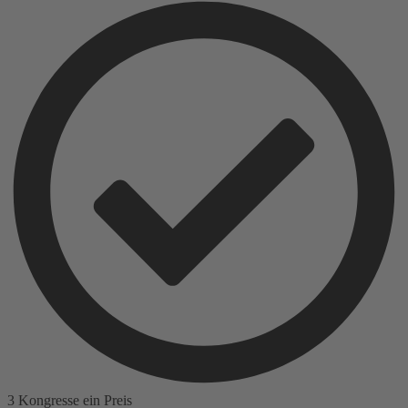
3 Kongresse ein Preis