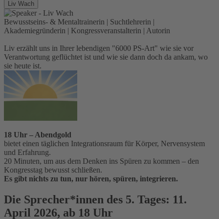
Liv Wach
Bewusstseins- & Mentaltrainerin | Suchtlehrerin |
Akademiegründerin | Kongressveranstalterin | Autorin
Liv erzählt uns in Ihrer lebendigen "6000 PS-Art" wie sie vor
Verantwortung geflüchtet ist und wie sie dann doch da ankam, wo
sie heute ist.
18 Uhr – Abendgold
bietet einen täglichen Integrationsraum für Körper, Nervensystem
und Erfahrung.
20 Minuten, um aus dem Denken ins Spüren zu kommen – den
Kongresstag bewusst schließen.
Es gibt nichts zu tun, nur hören, spüren, integrieren.
Die Sprecher*innen des 5. Tages: 11.
April 2026, ab 18 Uhr