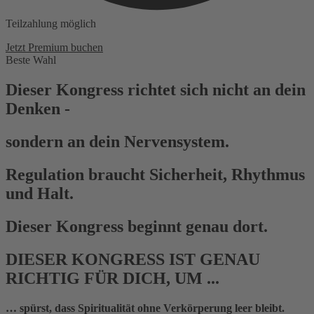
Teilzahlung möglich
Jetzt Premium buchen
Beste Wahl
Dieser Kongress richtet sich nicht an dein
Denken -
sondern an dein Nervensystem.
Regulation braucht Sicherheit, Rhythmus
und Halt.
Dieser Kongress beginnt genau dort.
DIESER KONGRESS IST GENAU
RICHTIG FÜR DICH, UM ...
… spürst, dass Spiritualität ohne Verkörperung leer bleibt.