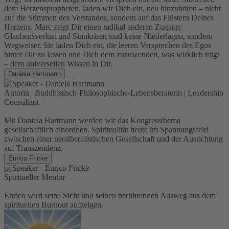
dem Herzenspropheten, laden wir Dich ein, neu hinzuhören – nicht
auf die Stimmen des Verstandes, sondern auf das Flüstern Deines
Herzens. Marc zeigt Dir einen radikal anderen Zugang:
Glaubensverlust und Sinnkrisen sind keine Niederlagen, sondern
Wegweiser. Sie laden Dich ein, die leeren Versprechen des Egos
hinter Dir zu lassen und Dich dem zuzuwenden, was wirklich trägt
– dem universellen Wissen in Dir.
Daniela Hartmann
Autorin | Buddhistisch-Philosophische-Lebensberaterin | Leadership
Consultant
Mit Daniela Hartmann werden wir das Kongressthema
gesellschaftlich einordnen. Spiritualität heute im Spannungsfeld
zwischen einer neoliberalistischen Gesellschaft und der Ausrichtung
auf Transzendenz.
Enrico Fricke
Spiritueller Mentor
Enrico wird seine Sicht und seinen berührenden Ausweg aus dem
spirituellen Burnout aufzeigen.