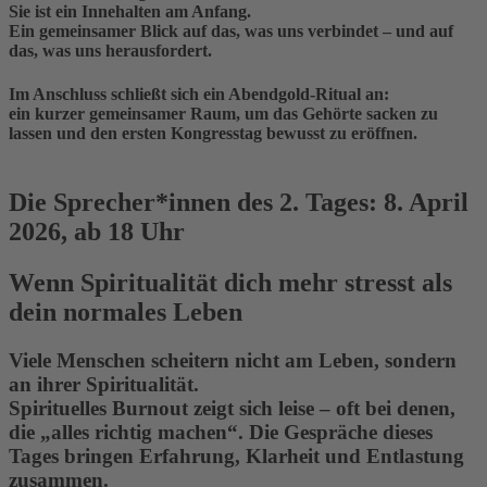
Sie ist ein Innehalten am Anfang.
Ein gemeinsamer Blick auf das, was uns verbindet – und auf
das, was uns herausfordert.
Im Anschluss schließt sich ein
Abendgold-Ritual
an:
ein kurzer gemeinsamer Raum, um das Gehörte sacken zu
lassen und den ersten Kongresstag bewusst zu eröffnen.
Die Sprecher*innen des 2. Tages: 8. April
2026, ab 18 Uhr
Wenn Spiritualität dich mehr stresst als
dein normales Leben
Viele Menschen scheitern nicht am Leben, sondern
an ihrer Spiritualität.
Spirituelles Burnout zeigt sich leise – oft bei denen,
die „alles richtig machen“. Die Gespräche dieses
Tages bringen Erfahrung, Klarheit und Entlastung
zusammen.