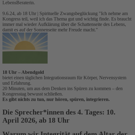
LebensBeraterin.
9.6.24, ab 18 Uhr | Spirituelle Zwangsbeglückung "Ich nehme am
Kongress teil, weil ich das Thema gut und wichtig finde. Es braucht
immer mal wieder Aufklärung über die Schattenseite des Lebens,
damit es auf der Sonnenseite mehr Freude macht."
18 Uhr – Abendgold
bietet einen täglichen Integrationsraum für Körper, Nervensystem
und Erfahrung.
20 Minuten, um aus dem Denken ins Spüren zu kommen – den
Kongresstag bewusst schließen.
Es gibt nichts zu tun, nur hören, spüren, integrieren.
Die Sprecher*innen des 4. Tages: 10.
April 2026, ab 18 Uhr
Warum wir Integrität auf dem Altar der