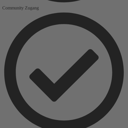
Community Zugang