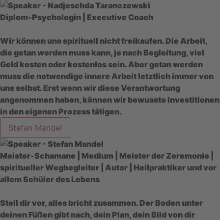
Diplom-Psychologin | Executive Coach
Wir können uns spirituell nicht freikaufen. Die Arbeit,
die getan werden muss kann, je nach Begleitung, viel
Geld kosten oder kostenlos sein. Aber getan werden
muss die notwendige innere Arbeit letztlich immer von
uns selbst. Erst wenn wir diese Verantwortung
angenommen haben, können wir bewusste Investitionen
in den eigenen Prozess tätigen.
Stefan Mandel
Meister-Schamane | Medium | Meister der Zeremonie |
spiritueller Wegbegleiter | Autor | Heilpraktiker und vor
allem Schüler des Lebens
Stell dir vor, alles bricht zusammen. Der Boden unter
deinen Füßen gibt nach, dein Plan, dein Bild von dir