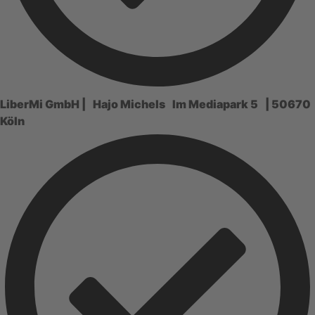
LiberMi GmbH | Hajo Michels Im Mediapark 5 | 50670
Köln