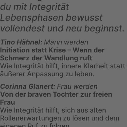
du mit Integrität
Lebensphasen bewusst
vollendest und neu beginnst.
Tino Hähnel:
Mann werden
Initiation statt Krise – Wenn der
Schmerz der Wandlung ruft
Wie Integrität hilft, innere Klarheit statt
äußerer Anpassung zu leben.
Corinna Glanert:
Frau werden
Von der braven Tochter zur freien
Frau
Wie Integrität hilft, sich aus alten
Rollenerwartungen zu lösen und dem
eigenen Ruf zu folgen.