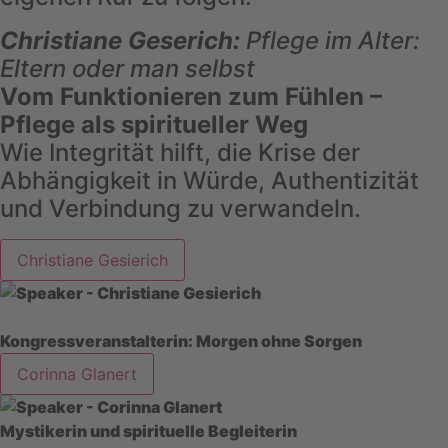
Christiane Geserich:
Pflege im Alter:
Eltern oder man selbst
Vom Funktionieren zum Fühlen –
Pflege als spiritueller Weg
Wie Integrität hilft, die Krise der
Abhängigkeit in Würde, Authentizität
und Verbindung zu verwandeln.
Christiane Gesierich
Kongressveranstalterin: Morgen ohne Sorgen
Corinna Glanert
Mystikerin und spirituelle Begleiterin