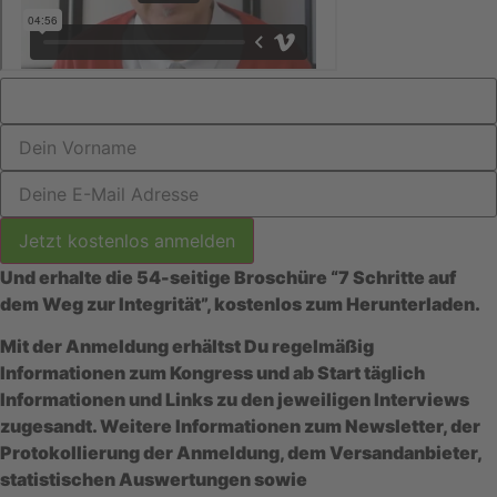
Und erhalte die 54-seitige Broschüre “7 Schritte auf
dem Weg zur Integrität”, kostenlos zum Herunterladen.
Mit der Anmeldung erhältst Du regelmäßig
Informationen zum Kongress und ab Start täglich
Informationen und Links zu den jeweiligen Interviews
zugesandt. Weitere Informationen zum Newsletter, der
Protokollierung der Anmeldung, dem Versandanbieter,
statistischen Auswertungen sowie