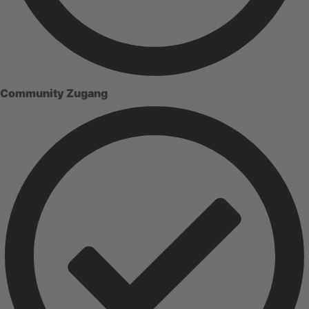
Community Zugang