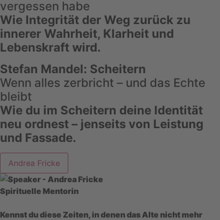
vergessen habe
Wie Integrität der Weg zurück zu
innerer Wahrheit, Klarheit und
Lebenskraft wird.
Stefan Mandel: Scheitern
Wenn alles zerbricht – und das Echte
bleibt
Wie du im Scheitern deine Identität
neu ordnest – jenseits von Leistung
und Fassade.
Andrea Fricke
Spirituelle Mentorin
Kennst du diese Zeiten, in denen das Alte nicht mehr