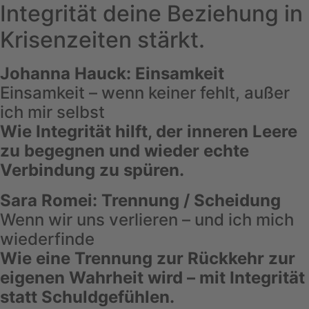
Integrität deine Beziehung in
Krisenzeiten stärkt.
Johanna Hauck: Einsamkeit
Einsamkeit – wenn keiner fehlt, außer
ich mir selbst
Wie Integrität hilft, der inneren Leere
zu begegnen und wieder echte
Verbindung zu spüren.
Sara Romei: Trennung / Scheidung
Wenn wir uns verlieren – und ich mich
wiederfinde
Wie eine Trennung zur Rückkehr zur
eigenen Wahrheit wird – mit Integrität
statt Schuldgefühlen.