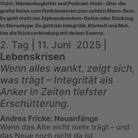
Vater, Männerbegleiter und Podcast-Host – über die
große Reise vom Funktionieren zum echten Mann-Sein.
Es geht nicht um Alphamännchen-Getue oder Rückzug
in Stereotype. Es geht um Integrität, Klarheit und Mut.
Um die Rückverbindung mit deiner Essenz.
2. Tag | 11. Juni 2025 |
Lebenskrisen
Wenn alles wankt, zeigt sich,
was trägt – Integrität als
Anker in Zeiten tiefster
Erschütterung.
Andrea Fricke: Neuanfänge
Wenn das Alte nicht mehr trägt – und
das Neue noch nicht da ist