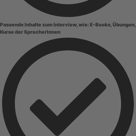
Passende Inhalte zum Interview, wie: E-Books, Übungen,
Kurse der SprecherInnen