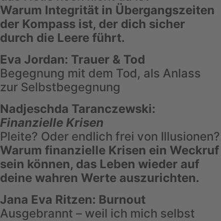
Warum Integrität in Übergangszeiten
der Kompass ist, der dich sicher
durch die Leere führt.
Eva Jordan: Trauer & Tod
Begegnung mit dem Tod, als Anlass
zur Selbstbegegnung
Nadjeschda Taranczewski:
Finanzielle Krisen
Pleite? Oder endlich frei von Illusionen?
Warum finanzielle Krisen ein Weckruf
sein können, das Leben wieder auf
deine wahren Werte auszurichten.
Jana Eva Ritzen: Burnout
Ausgebrannt – weil ich mich selbst