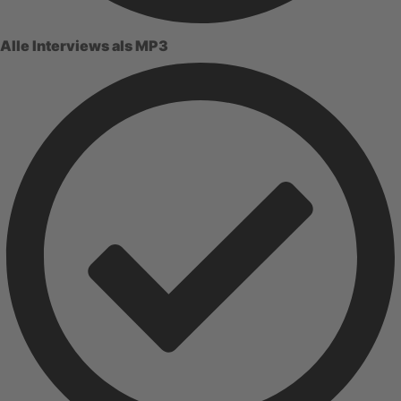
Alle Interviews als MP3