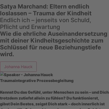
Satya Marchand: Eltern endlich
loslassen – Trauma der Kindheit
Endlich ich – jenseits von Schuld,
Pflicht und Erwartung
Wie die ehrliche Auseinandersetzung
mit deiner Kindheitsgeschichte zum
Schlüssel für neue Beziehungstiefe
wird.
Johanna Hauck
Traumaintegrative Prozessbegleitung
Kennst Du das Gefühl, unter Menschen zu sein – und Dich
trotzdem zutiefst allein zu fühlen? Du funktionierst,
gibst Dein Bestes, zeigst Dich stark – doch innerlich ist