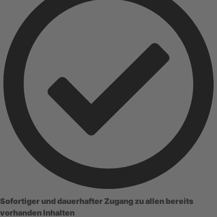
Sofortiger und dauerhafter Zugang zu allen bereits
vorhanden Inhalten