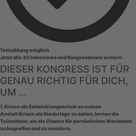
Teilzahlung möglich
Jetzt alle 33 Interviews und Kongressinare sichern
DIESER KONGRESS IST FÜR
GENAU RICHTIG FÜR DICH,
UM ...
1. Krisen als Entwicklungsschub zu nutzen
Anstatt Krisen als Niederlage zu sehen, lernen die
Teilnehmer, sie als Chance für persönliches Wachstum
zu begreifen und zu meistern.