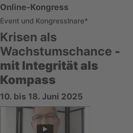
Online-Kongress
Event und KongressInare*
Krisen als
Wachstumschance
-
mit Integrität als
Kompass
10. bis 18. Juni 2025