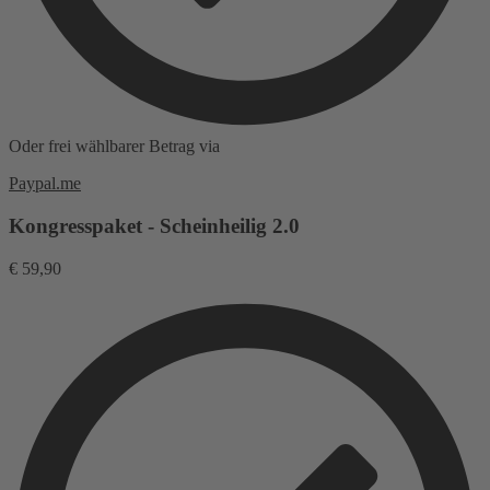
Oder frei wählbarer Betrag via
Paypal.me
Kongresspaket - Scheinheilig 2.0
€
59,90