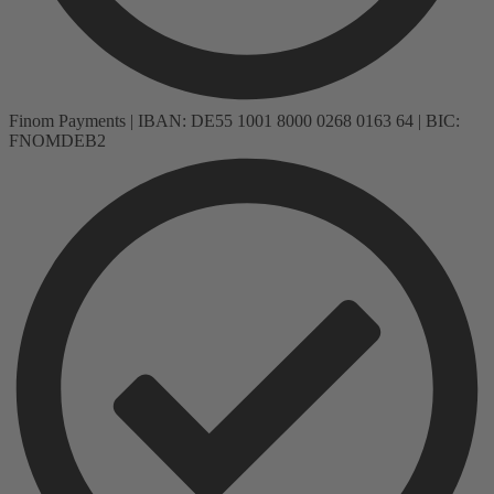
Finom Payments | IBAN: DE55 1001 8000 0268 0163 64 | BIC:
FNOMDEB2