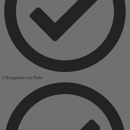
3 Kongresse ein Preis