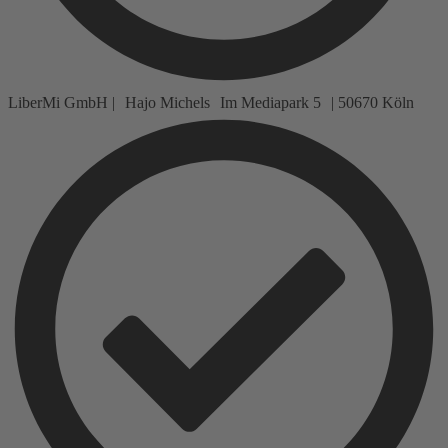
LiberMi GmbH | Hajo Michels Im Mediapark 5 | 50670 Köln