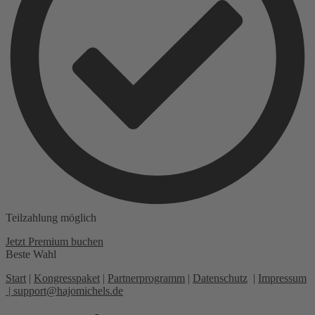
Teilzahlung möglich
Jetzt Premium buchen
Beste Wahl
Start
|
Kongresspaket
|
Partnerprogramm
|
Datenschutz
|
Impressum
|
support@hajomichels.de