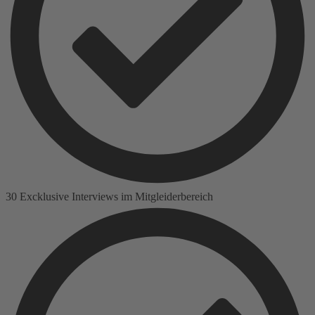
30 Excklusive Interviews im Mitgleiderbereich