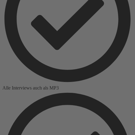
Alle Interviews auch als MP3