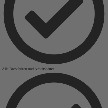
Alle Broschüren und Arbeitsbätter