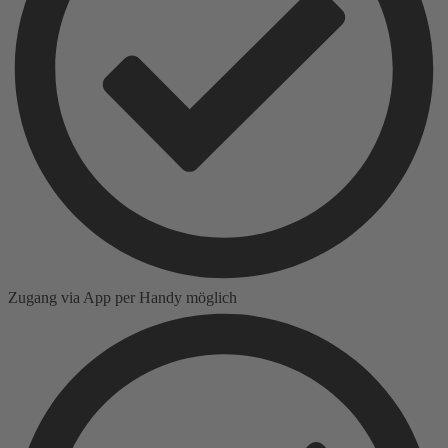
Zugang via App per Handy möglich