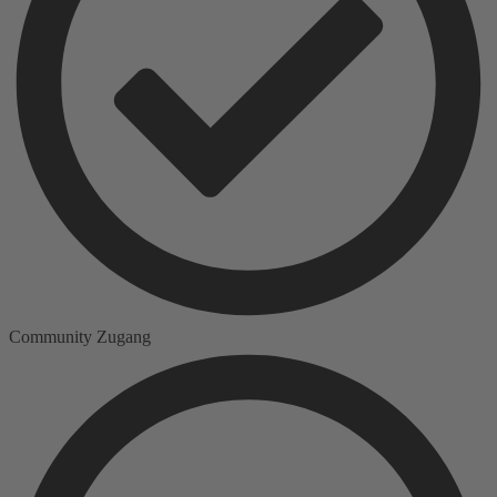
Community Zugang