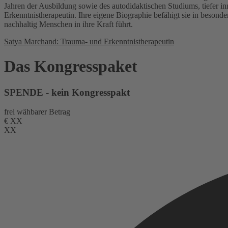
Jahren der Ausbildung sowie des autodidaktischen Studiums, tiefer in
Erkenntnistherapeutin. Ihre eigene Biographie befähigt sie in besonde
nachhaltig Menschen in ihre Kraft führt.
Satya Marchand: Trauma- und Erkenntnistherapeutin
Das Kongresspaket
SPENDE - kein Kongresspakt
frei wähbarer Betrag
€
XX
XX