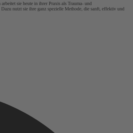
rbeitet sie heute in ihrer Praxis als Trauma- und
azu nutzt sie ihre ganz spezielle Methode, die sanft, effektiv und