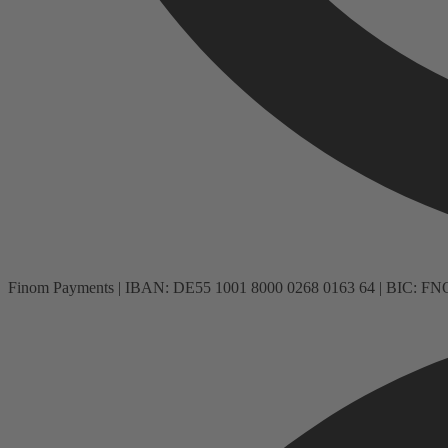
Finom Payments | IBAN: DE55 1001 8000 0268 0163 64 | BIC: