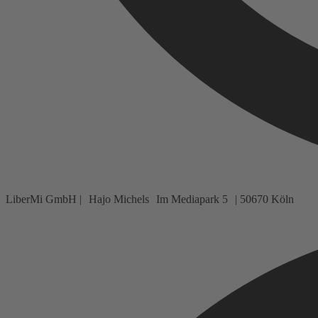
LiberMi GmbH | Hajo Michels Im Mediapark 5 | 50670 Köln