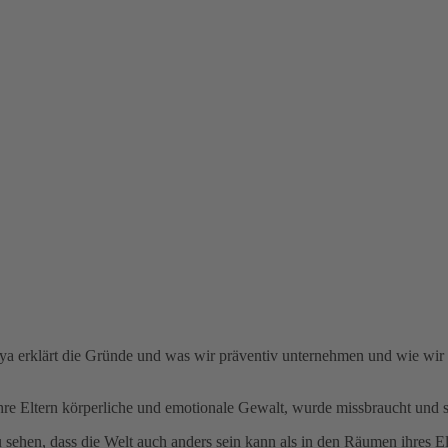
ya erklärt die Gründe und was wir präventiv unternehmen und wie wir u
e Eltern körperliche und emotionale Gewalt, wurde missbraucht und s
 zu sehen, dass die Welt auch anders sein kann als in den Räumen ihres