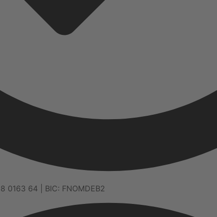
68 0163 64 | BIC: FNOMDEB2