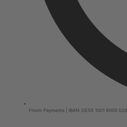
Finom Payments | IBAN: DE55 1001 8000 02