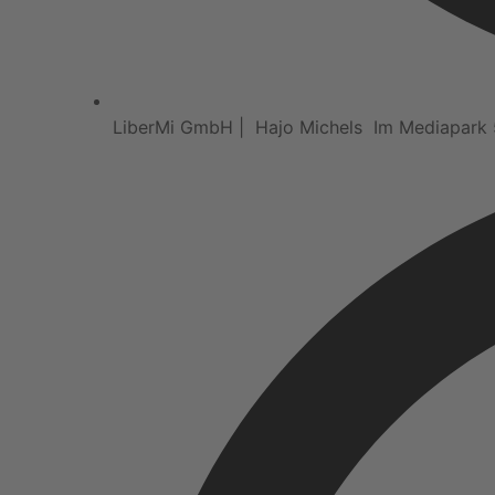
LiberMi GmbH | Hajo Michels Im Mediapark 