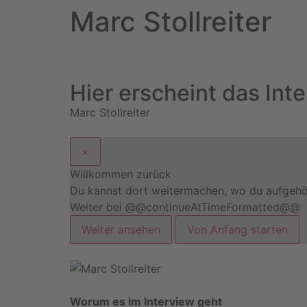
Marc Stollreiter
Hier erscheint das Int
Marc Stollreiter
×
Willkommen zurück
Du kannst dort weitermachen, wo du aufgehör
Weiter bei @@continueAtTimeFormatted@@
Weiter ansehen
Von Anfang starten
Worum es im Interview geht