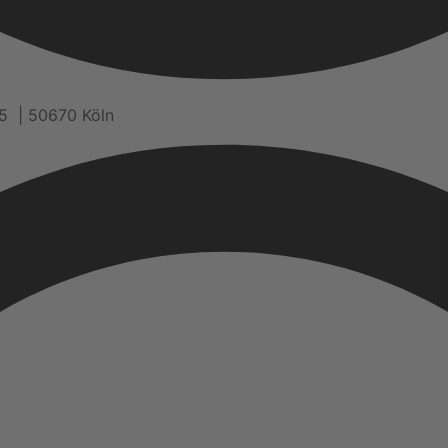
5 | 50670 Köln