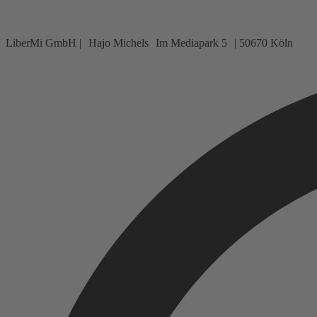
LiberMi GmbH | Hajo Michels Im Mediapark 5 | 50670 Köln