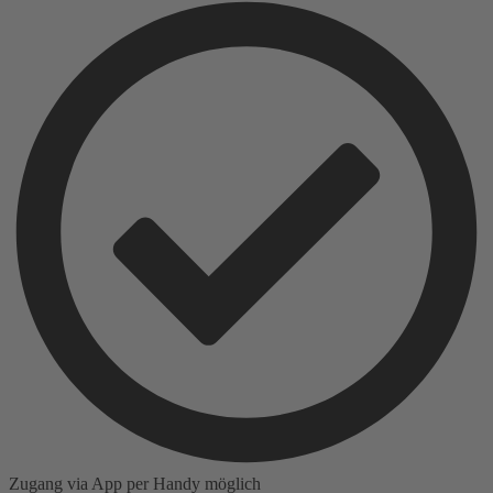
Zugang via App per Handy möglich