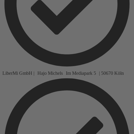
LiberMi GmbH | Hajo Michels Im Mediapark 5 | 50670 Köln