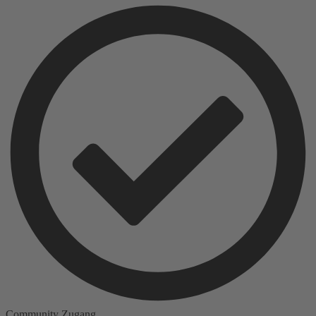
Community Zugang