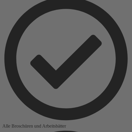
Alle Broschüren und Arbeitsbätter