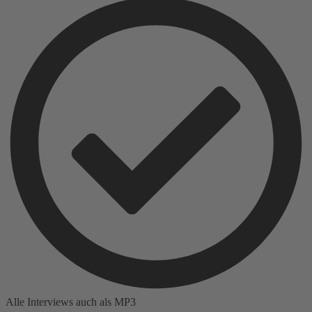
Alle Interviews auch als MP3