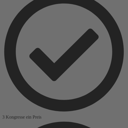
3 Kongresse ein Preis