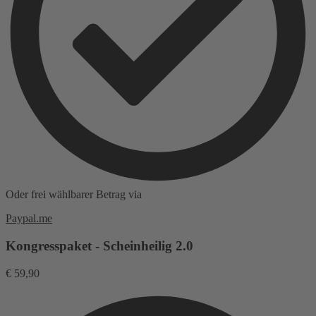
Oder frei wählbarer Betrag via
Paypal.me
Kongresspaket - Scheinheilig 2.0
€
59,90