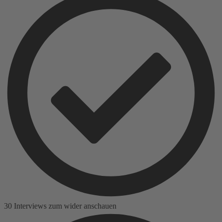
30 Interviews zum wider anschauen