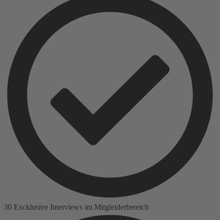
30 Excklusive Interviews im Mitgleiderbereich