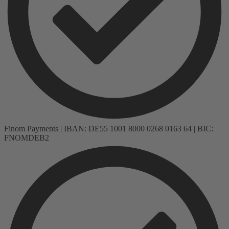
Finom Payments | IBAN: DE55 1001 8000 0268 0163 64 | BIC:
FNOMDEB2