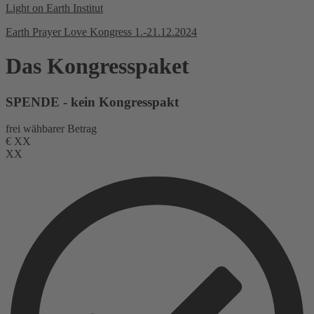
Light on Earth Institut
Earth Prayer Love Kongress 1.-21.12.2024
Das Kongresspaket
SPENDE - kein Kongresspakt
frei wähbarer Betrag
€
XX
XX