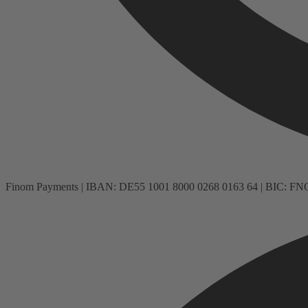
Finom Payments | IBAN: DE55 1001 8000 0268 0163 64 | BIC: