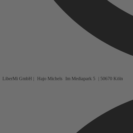
LiberMi GmbH | Hajo Michels Im Mediapark 5 | 50670 Köln