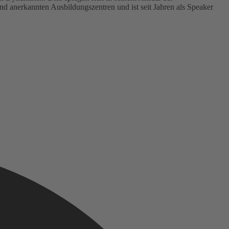
d anerkannten Ausbildungszentren und ist seit Jahren als Speaker