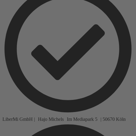
LiberMi GmbH | Hajo Michels Im Mediapark 5 | 50670 Köln