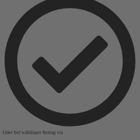
Oder frei wählbarer Betrag via