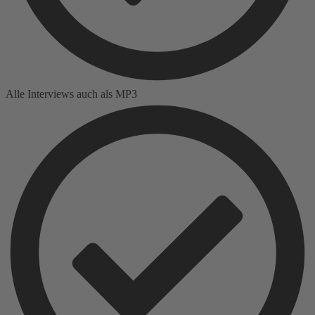
Alle Interviews auch als MP3