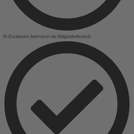
30 Excklusive Interviews im Mitgleiderbereich