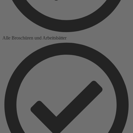
Alle Broschüren und Arbeitsbätter