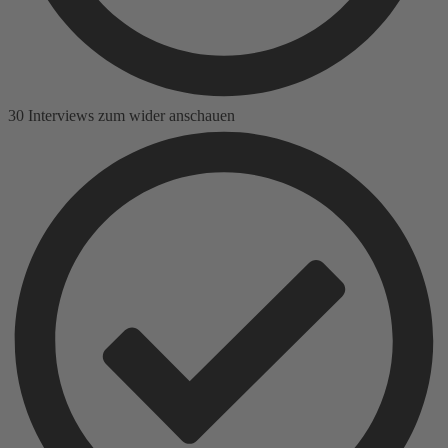
30 Interviews zum wider anschauen