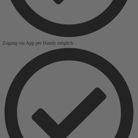
Zugang via App per Handy möglich