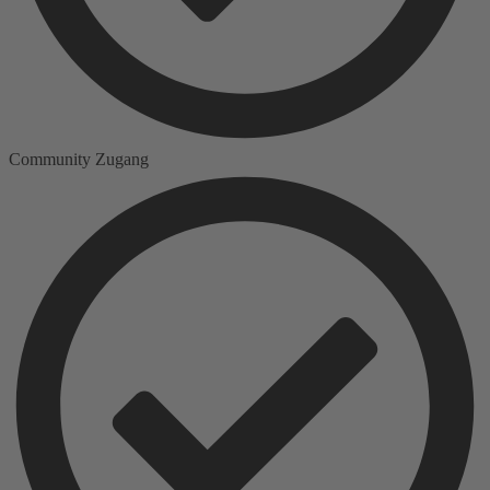
Community Zugang