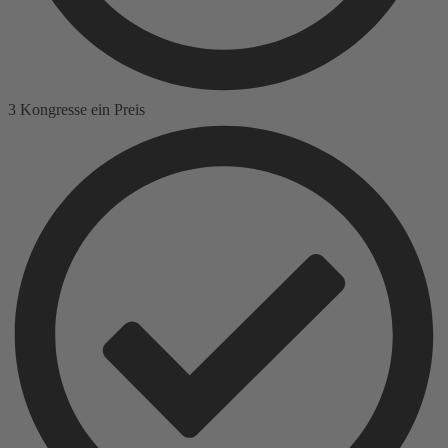
3 Kongresse ein Preis