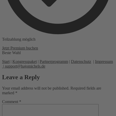
Teilzahlung möglich
Jetzt Premium buchen
Beste Wahl
Start
|
Kongresspaket
|
Partnerprogramm
|
Datenschutz
|
Impressum
|
support@hajomichels.de
Leave a Reply
Your email address will not be published.
Required fields are
marked
*
Comment
*