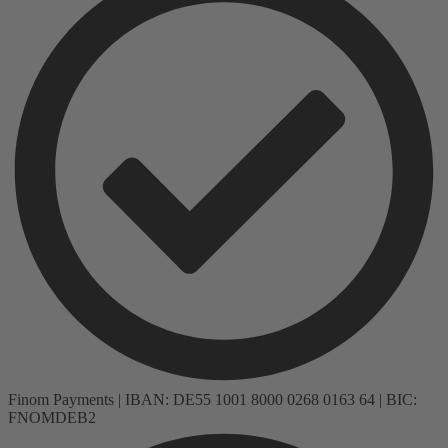
Finom Payments | IBAN: DE55 1001 8000 0268 0163 64 | BIC:
FNOMDEB2