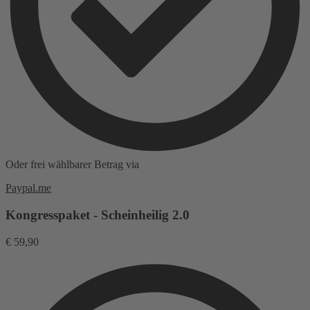
Oder frei wählbarer Betrag via
Paypal.me
Kongresspaket - Scheinheilig 2.0
€
59,90