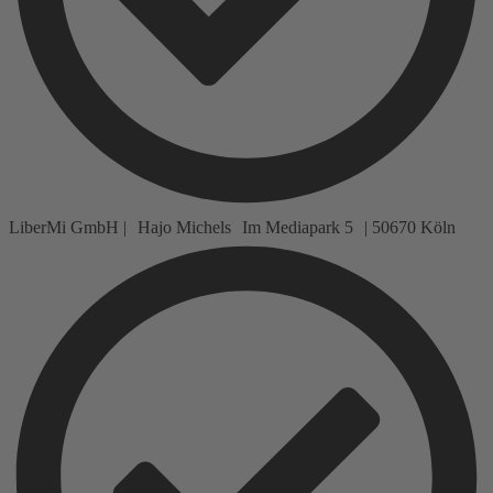
LiberMi GmbH | Hajo Michels Im Mediapark 5 | 50670 Köln