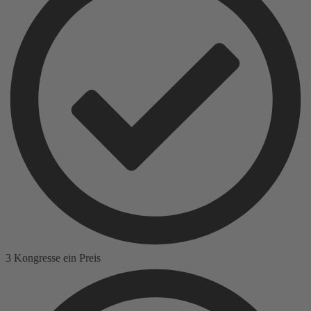
3 Kongresse ein Preis