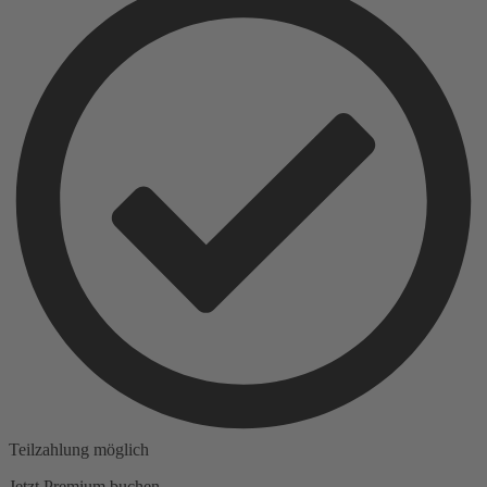
Teilzahlung möglich
Jetzt Premium buchen