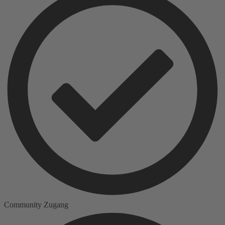
Community Zugang