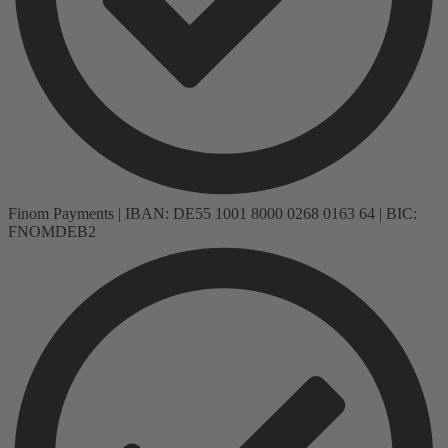
Finom Payments | IBAN: DE55 1001 8000 0268 0163 64 | BIC:
FNOMDEB2