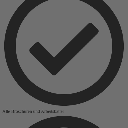
Alle Broschüren und Arbeitsbätter