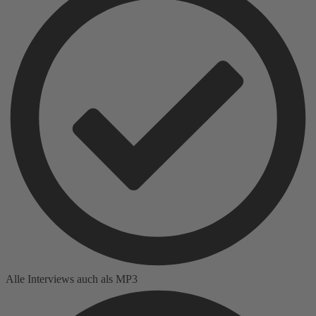
Alle Interviews auch als MP3