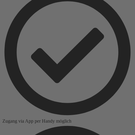
Zugang via App per Handy möglich