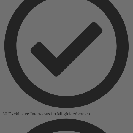
30 Excklusive Interviews im Mitgleiderbereich