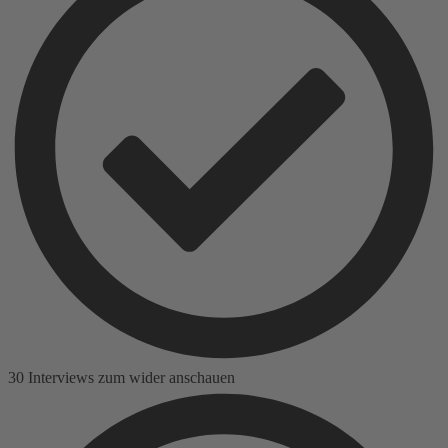
30 Interviews zum wider anschauen