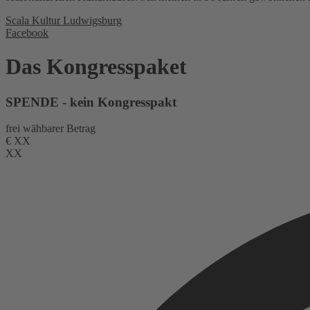
Scala Kultur Ludwigsburg
Facebook
Das Kongresspaket
SPENDE - kein Kongresspakt
frei wähbarer Betrag
€
XX
XX