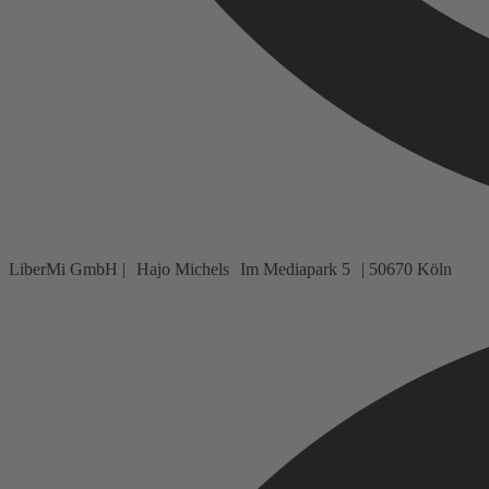
LiberMi GmbH | Hajo Michels Im Mediapark 5 | 50670 Köln