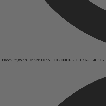
Finom Payments | IBAN: DE55 1001 8000 0268 0163 64 | BIC: