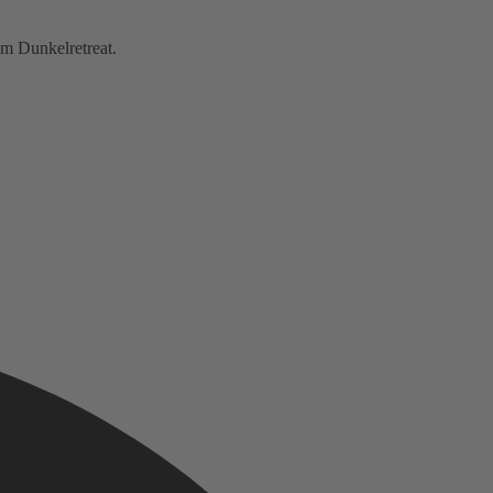
im Dunkelretreat.