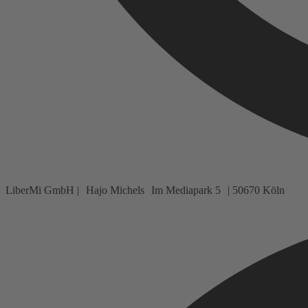
LiberMi GmbH | Hajo Michels Im Mediapark 5 | 50670 Köln