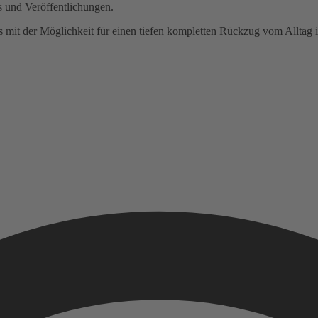
ts und Veröffentlichungen.
 mit der Möglichkeit für einen tiefen kompletten Rückzug vom Alltag 