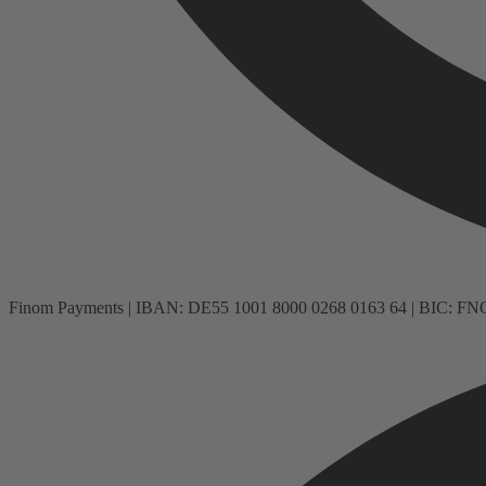
Finom Payments | IBAN: DE55 1001 8000 0268 0163 64 | BIC: