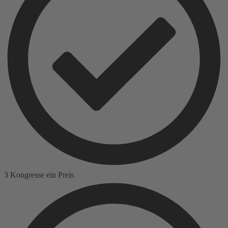
3 Kongresse ein Preis