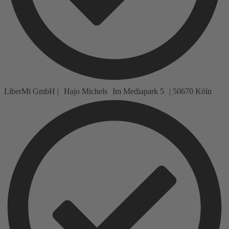
LiberMi GmbH | Hajo Michels Im Mediapark 5 | 50670 Köln