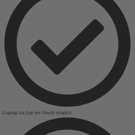
Zugang via App per Handy möglich