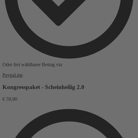
Oder frei wählbarer Betrag via
Paypal.me
Kongresspaket - Scheinheilig 2.0
€
59,90