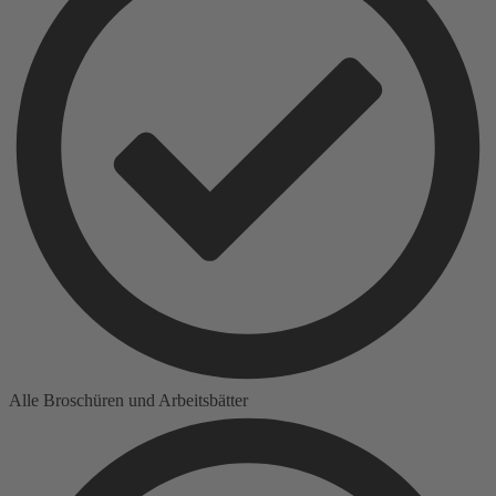
Alle Broschüren und Arbeitsbätter