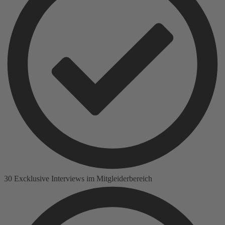
30 Excklusive Interviews im Mitgleiderbereich