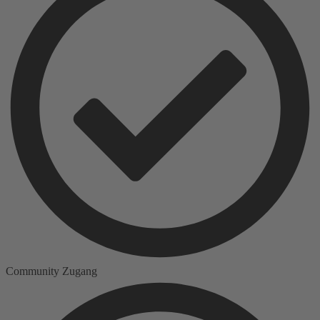
Community Zugang