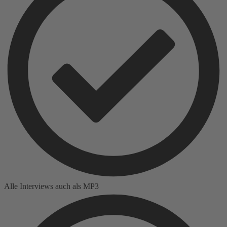
Alle Interviews auch als MP3