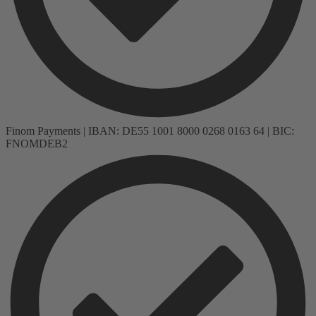
Finom Payments | IBAN: DE55 1001 8000 0268 0163 64 | BIC:
FNOMDEB2