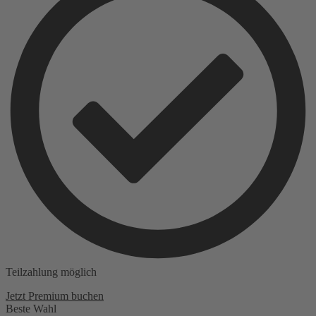
Teilzahlung möglich
Jetzt Premium buchen
Beste Wahl