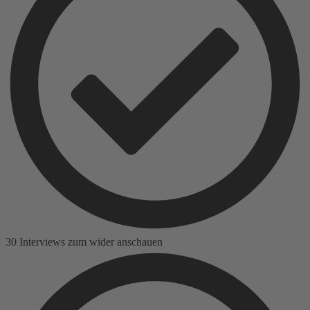
30 Interviews zum wider anschauen