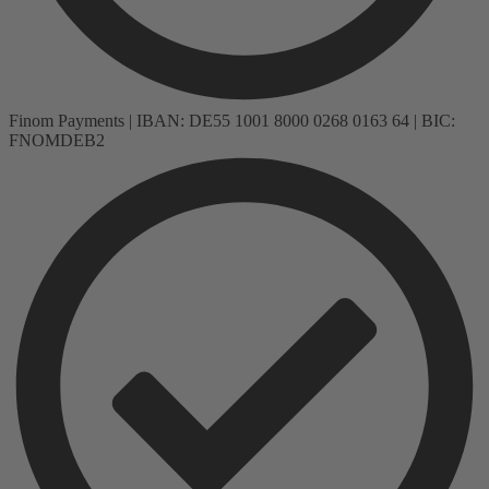
Finom Payments | IBAN: DE55 1001 8000 0268 0163 64 | BIC:
FNOMDEB2