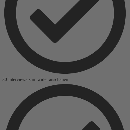
30 Interviews zum wider anschauen