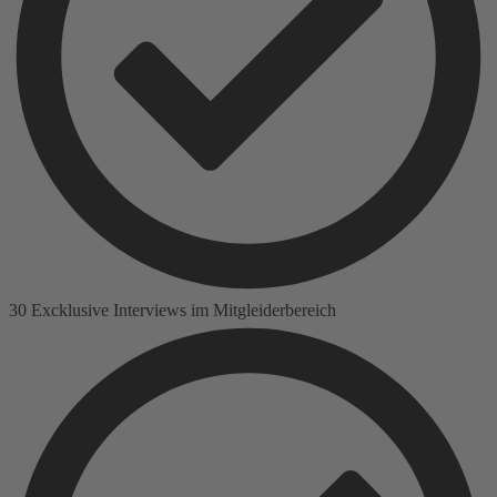
30 Excklusive Interviews im Mitgleiderbereich