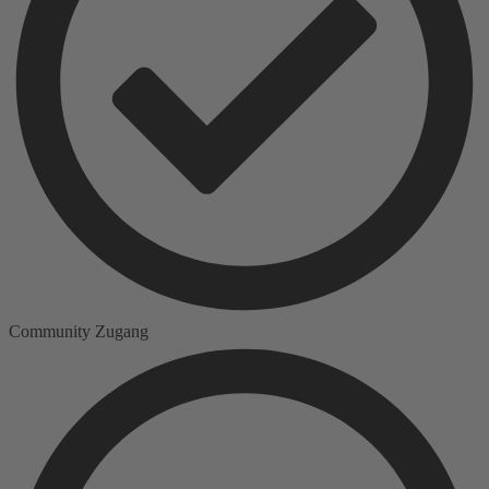
Community Zugang