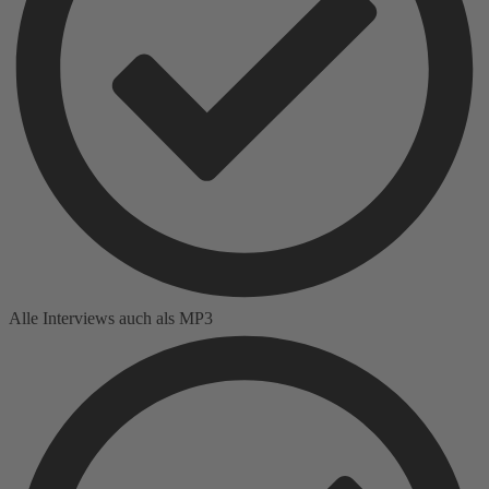
Alle Interviews auch als MP3