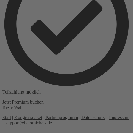
Teilzahlung möglich
Jetzt Premium buchen
Beste Wahl
Start
|
Kongresspaket
|
Partnerprogramm
|
Datenschutz
|
Impressum
|
support@hajomichels.de