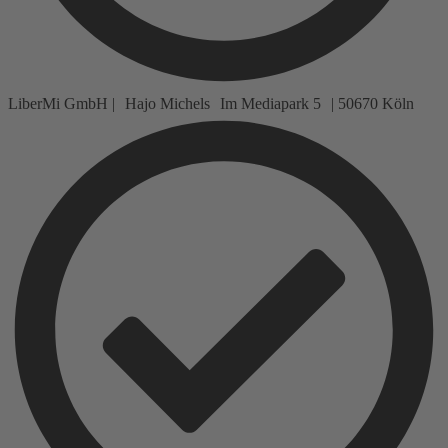
LiberMi GmbH | Hajo Michels Im Mediapark 5 | 50670 Köln