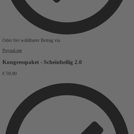
Oder frei wählbarer Betrag via
Paypal.me
Kongresspaket - Scheinheilig 2.0
€
59,90