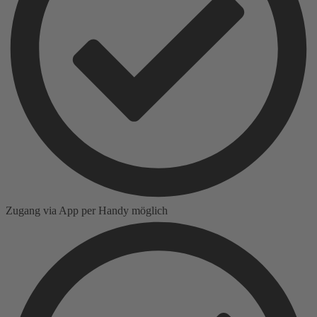
Zugang via App per Handy möglich