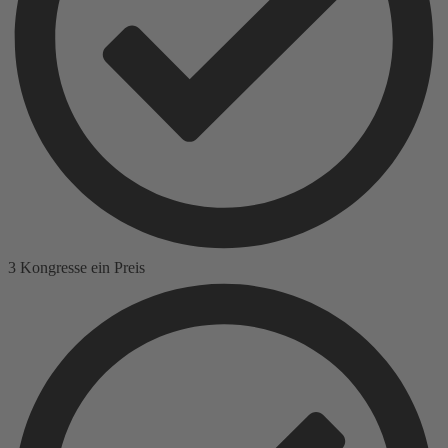
3 Kongresse ein Preis