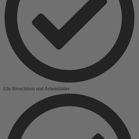
Alle Broschüren und Arbeitsbätter