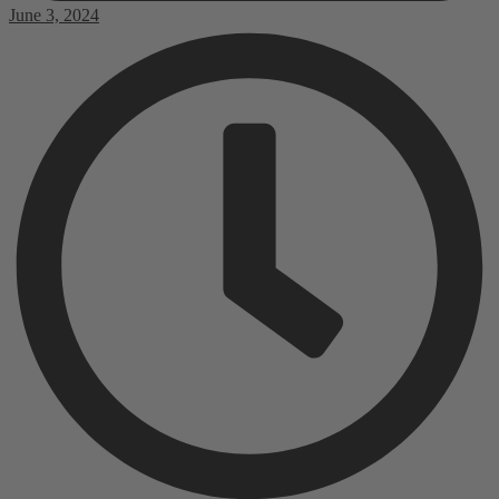
June 3, 2024