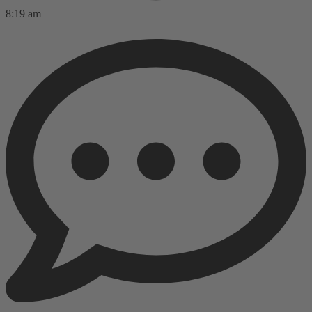
8:19 am