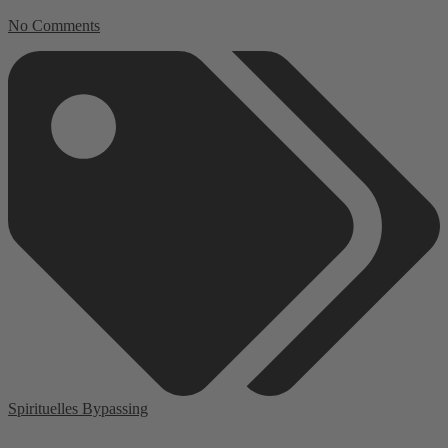
No Comments
Spirituelles Bypassing