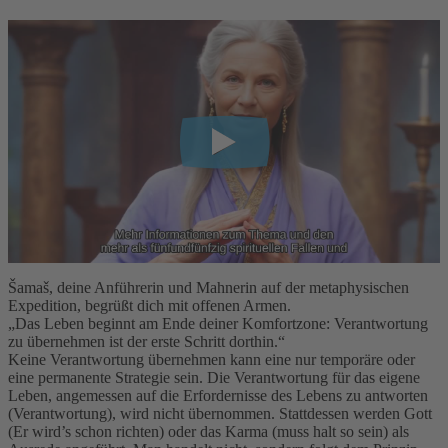
Šamaš, deine Anführerin und Mahnerin auf der metaphysischen
Expedition, begrüßt dich mit offenen Armen.
„Das Leben beginnt am Ende deiner Komfortzone: Verantwortung
zu übernehmen ist der erste Schritt dorthin.“
Keine Verantwortung übernehmen kann eine nur temporäre oder
eine permanente Strategie sein. Die Verantwortung für das eigene
Leben, angemessen auf die Erfordernisse des Lebens zu antworten
(Verantwortung), wird nicht übernommen. Stattdessen werden Gott
(Er wird’s schon richten) oder das Karma (muss halt so sein) als