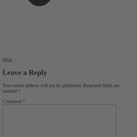
Next
Leave a Reply
Your email address will not be published.
Required fields are
marked
*
Comment
*