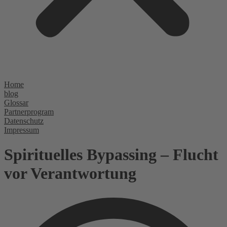
Home
blog
Glossar
Partnerprogram
Datenschutz
Impressum
Spirituelles Bypassing – Flucht
vor Verantwortung