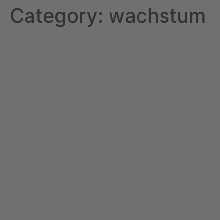
Category:
wachstum