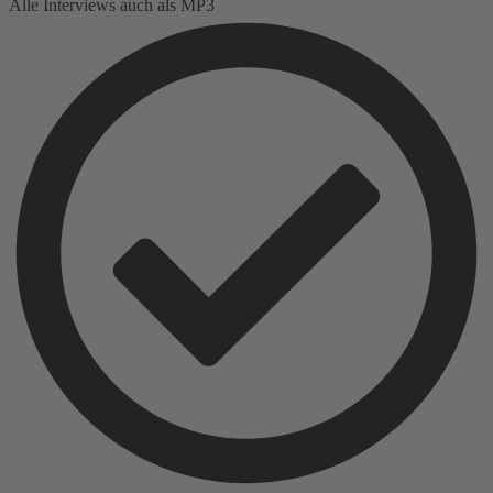
Alle Interviews auch als MP3