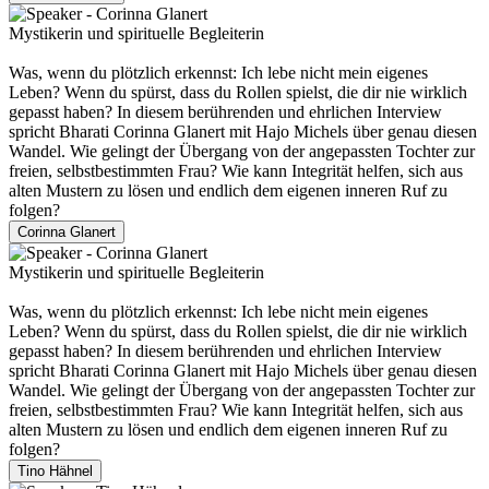
Mystikerin und spirituelle Begleiterin
Was, wenn du plötzlich erkennst: Ich lebe nicht mein eigenes
Leben? Wenn du spürst, dass du Rollen spielst, die dir nie wirklich
gepasst haben? In diesem berührenden und ehrlichen Interview
spricht Bharati Corinna Glanert mit Hajo Michels über genau diesen
Wandel. Wie gelingt der Übergang von der angepassten Tochter zur
freien, selbstbestimmten Frau? Wie kann Integrität helfen, sich aus
alten Mustern zu lösen und endlich dem eigenen inneren Ruf zu
folgen?
Corinna Glanert
Mystikerin und spirituelle Begleiterin
Was, wenn du plötzlich erkennst: Ich lebe nicht mein eigenes
Leben? Wenn du spürst, dass du Rollen spielst, die dir nie wirklich
gepasst haben? In diesem berührenden und ehrlichen Interview
spricht Bharati Corinna Glanert mit Hajo Michels über genau diesen
Wandel. Wie gelingt der Übergang von der angepassten Tochter zur
freien, selbstbestimmten Frau? Wie kann Integrität helfen, sich aus
alten Mustern zu lösen und endlich dem eigenen inneren Ruf zu
folgen?
Tino Hähnel