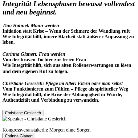
Integrität Lebensphasen bewusst vollendest
und neu beginnst.
Tino Hähnel:
Mann werden
Initiation statt Krise – Wenn der Schmerz der Wandlung ruft
Wie Integrität hilft, innere Klarheit statt äußerer Anpassung zu
leben.
Corinna Glanert:
Frau werden
Von der braven Tochter zur freien Frau
Wie Integrität hilft, sich aus alten Rollenerwartungen zu lösen
und dem eigenen Ruf zu folgen.
Christiane Geserich:
Pflege im Alter: Eltern oder man selbst
Vom Funktionieren zum Fühlen – Pflege als spiritueller Weg
Wie Integrität hilft, die Krise der Abhängigkeit in Würde,
Authentizität und Verbindung zu verwandeln.
Christiane Gesierich
Kongressveranstalterin: Morgen ohne Sorgen
Corinna Glanert