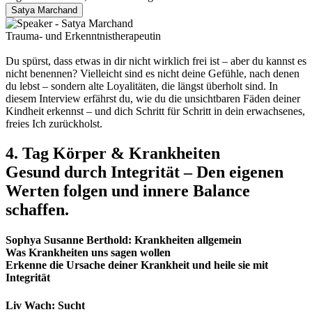
Satya Marchand
Trauma- und Erkenntnistherapeutin
Du spürst, dass etwas in dir nicht wirklich frei ist – aber du kannst es
nicht benennen? Vielleicht sind es nicht deine Gefühle, nach denen
du lebst – sondern alte Loyalitäten, die längst überholt sind. In
diesem Interview erfährst du, wie du die unsichtbaren Fäden deiner
Kindheit erkennst – und dich Schritt für Schritt in dein erwachsenes,
freies Ich zurückholst.
4. Tag Körper & Krankheiten
Gesund durch Integrität – Den eigenen
Werten folgen und innere Balance
schaffen.
Sophya Susanne Berthold: Krankheiten allgemein
Was Krankheiten uns sagen wollen
Erkenne die Ursache deiner Krankheit und heile sie mit
Integrität
Liv Wach: Sucht