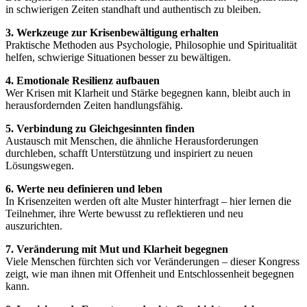
in schwierigen Zeiten standhaft und authentisch zu bleiben.
3. Werkzeuge zur Krisenbewältigung erhalten
Praktische Methoden aus Psychologie, Philosophie und Spiritualität
helfen, schwierige Situationen besser zu bewältigen.
4. Emotionale Resilienz aufbauen
Wer Krisen mit Klarheit und Stärke begegnen kann, bleibt auch in
herausfordernden Zeiten handlungsfähig.
5. Verbindung zu Gleichgesinnten finden
Austausch mit Menschen, die ähnliche Herausforderungen
durchleben, schafft Unterstützung und inspiriert zu neuen
Lösungswegen.
6. Werte neu definieren und leben
In Krisenzeiten werden oft alte Muster hinterfragt – hier lernen die
Teilnehmer, ihre Werte bewusst zu reflektieren und neu
auszurichten.
7. Veränderung mit Mut und Klarheit begegnen
Viele Menschen fürchten sich vor Veränderungen – dieser Kongress
zeigt, wie man ihnen mit Offenheit und Entschlossenheit begegnen
kann.