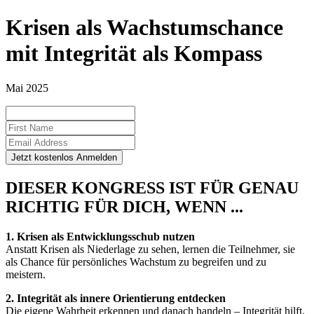
Krisen als Wachstumschance
mit Integrität als Kompass
Mai 2025
DIESER KONGRESS IST FÜR GENAU
RICHTIG FÜR DICH, WENN ...
1. Krisen als Entwicklungsschub nutzen
Anstatt Krisen als Niederlage zu sehen, lernen die Teilnehmer, sie
als Chance für persönliches Wachstum zu begreifen und zu
meistern.
2. Integrität als innere Orientierung entdecken
Die eigene Wahrheit erkennen und danach handeln – Integrität hilft,