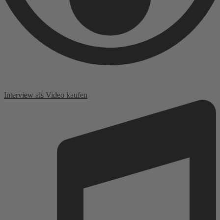
Interview als Video kaufen