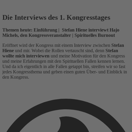
Die Interviews des 1. Kongresstages
Themen heute: Einführung | Stefan Hiene interviewt Hajo
Michels, den Kongressveranstalter | Spirituelles Burnout
Eröffnet wird der Kongress mit einem Interview zwischen
Stefan
Hiene
und mir. Wobei die Rollen vertauscht sind, denn
Stefan
wollte mich interviewen
und meine Motivation für den Kongress
und meine Erfahrungen mit den Spirituellen Fallen kennen lernen.
Und da ich eigentlich in alle Fallen getappt bin, streifen wir so fast
jedes Kongressthema und geben einen guten Über- und Einblick in
den Kongress.