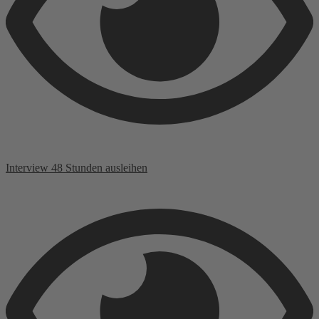
Interview 48 Stunden ausleihen