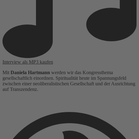
Interview als MP3 kaufen
Mit
Daniela Hartmann
werden wir das Kongressthema
gesellschaftlich einordnen. Spiritualität heute im Spannungsfeld
zwischen einer neoliberalistischen Gesellschaft und der Ausrichtung
auf Transzendenz.