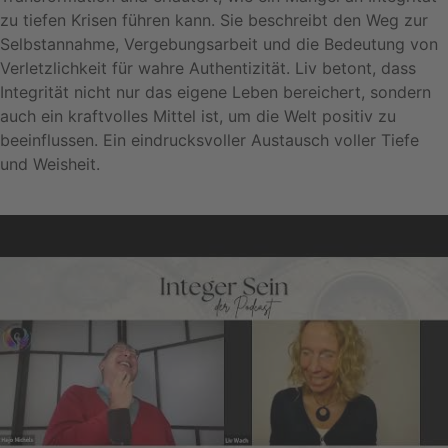
zu tiefen Krisen führen kann. Sie beschreibt den Weg zur
Selbstannahme, Vergebungsarbeit und die Bedeutung von
Verletzlichkeit für wahre Authentizität. Liv betont, dass
Integrität nicht nur das eigene Leben bereichert, sondern
auch ein kraftvolles Mittel ist, um die Welt positiv zu
beeinflussen. Ein eindrucksvoller Austausch voller Tiefe
und Weisheit.