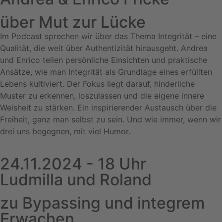
über Mut zur Lücke
Im Podcast sprechen wir über das Thema Integrität – eine
Qualität, die weit über Authentizität hinausgeht. Andrea
und Enrico teilen persönliche Einsichten und praktische
Ansätze, wie man Integrität als Grundlage eines erfüllten
Lebens kultiviert. Der Fokus liegt darauf, hinderliche
Muster zu erkennen, loszulassen und die eigene innere
Weisheit zu stärken. Ein inspirierender Austausch über die
Freiheit, ganz man selbst zu sein. Und wie immer, wenn wir
drei uns begegnen, mit viel Humor.
24.11.2024 - 18 Uhr
Ludmilla und Roland
zu Bypassing und integrem
Erwachen