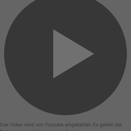
Das Video wird von Youtube eingebettet. Es gelten die