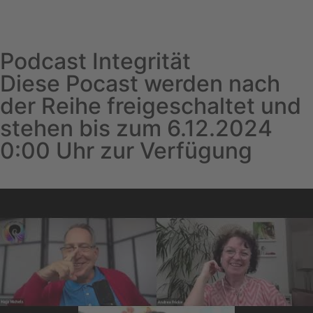
Podcast Integrität
Diese Pocast werden nach
der Reihe freigeschaltet und
stehen bis zum 6.12.2024
0:00 Uhr zur Verfügung