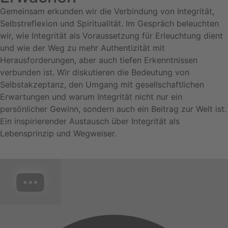
Gemeinsam erkunden wir die Verbindung von Integrität,
Selbstreflexion und Spiritualität. Im Gespräch beleuchten
wir, wie Integrität als Voraussetzung für Erleuchtung dient
und wie der Weg zu mehr Authentizität mit
Herausforderungen, aber auch tiefen Erkenntnissen
verbunden ist. Wir diskutieren die Bedeutung von
Selbstakzeptanz, den Umgang mit gesellschaftlichen
Erwartungen und warum Integrität nicht nur ein
persönlicher Gewinn, sondern auch ein Beitrag zur Welt ist.
Ein inspirierender Austausch über Integrität als
Lebensprinzip und Wegweiser.